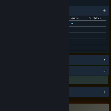
LANGUAGES
English and 28 more
Interface
Full Audio
Subtitles
English
✔
✔
Czech
✔
Danish
✔
Dutch
✔
Finnish
✔
View Steam Achievements
(1)
View Points Shop Items
(29)
Awards