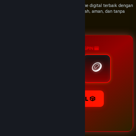
HOLYTOGEL adalah platform hiburan game digital terbaik dengan
link tercepat Indonesia 2026. Akses mudah, aman, dan tanpa
hambatan. Yuk daftar!
🎰 HOLYTOGEL LUCKY SPIN 🎰
🪙
💎
👑
SPIN HOLYTOGEL 🎲