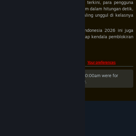
time). Melalui optimalisasi rute jaringan terkini, para pengguna
dapat langsung terhubung ke dalam sistem dalam hitungan detik,
menjadikan platform ini sebagai yang paling unggul di kelasnya
dalam hal efisiensi aksesibilitas.
Penyediaan link HOLYTOGEL tercepat Indonesia 2026 ini juga
berfungsi sebagai solusi preventif terhadap kendala pemblokiran
atau gangguan teknis masal yang sering terjadi pada jaringan
internet lokal. Pengguna tidak perlu lagi menggunakan aplikasi
tambahan yang rumit karena link alternatif yang disediakan
Customer reviews for HOLYTOGEL
selalu diperbarui secara berkala dan dijamin aktif. Kecepatan dan
See language breakdown
About user reviews
Your preferences
kemudahan inilah yang memberikan rasa tenang, sehingga fokus
Anda sepenuhnya tertuju pada keseruan permainan yang sedang
Reviews written before 28 Feb, 2026 @ 0:00am were for
berlangsung.
HOLYTOGEL, the legacy version of Skayy.
Keamanan Tingkat Tinggi dan Sistem
Tanpa Hambatan
Selain unggul dalam kecepatan akses, aspek keamanan data
menjadi prioritas fundamental yang diterapkan oleh manajemen
HOLYTOGEL. Platform HOLYTOGEL memanfaatkan teknologi
© Valve Corporation. All rights reserved. All
enkripsi mutakhir untuk memastikan seluruh data pribadi dan
trademarks are property of their respective owners
informasi transaksi para pengguna berada dalam kondisi aman
in the US and other countries.
Privacy Policy
|
Legal
|
Accessibility
|
Steam Subscriber Agreement
|
dari potensi kebocoran. Dengan proteksi yang berlapis, Anda