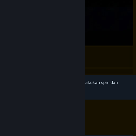
Masuk ke akun kamu sekarang untuk melakukan spin dan
menangkan jackpot!
LINKS & INFO
FEATURES