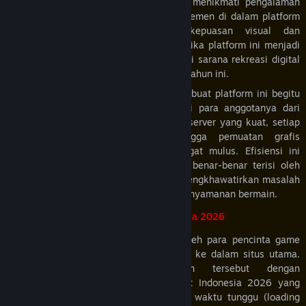
performa sistem agar pengguna dapat menikmati pengalaman
bermain tanpa kendala teknis. Setiap elemen di dalam platform
ini dirancang untuk memberikan kepuasan visual dan
fungsionalitas yang tinggi. Tidak heran jika platform ini menjadi
pilihan utama bagi mereka yang mencari sarana rekreasi digital
yang bermutu dan berteknologi tinggi di tahun ini.
Keunggulan HOLYTOGEL lain yang membuat platform ini begitu
diminati adalah kemudahan akses bagi para anggotanya dari
berbagai wilayah. Dengan infrastruktur server yang kuat, setiap
transaksi, navigasi antar-menu, hingga pemuatan grafis
permainan dapat berjalan dengan sangat mulus. Efisiensi ini
memastikan bahwa waktu luang Anda benar-benar terisi oleh
hiburan berkualitas tinggi tanpa perlu mengkhawatirkan masalah
konektivitas yang sering mengganggu kenyamanan bermain.
Keunggulan Akses Link Tercepat Indonesia 2026
Salah satu aspek krusial yang dicari oleh para pencinta game
digital saat ini adalah kecepatan akses ke dalam situs utama.
HOLYTOGEL memahami kebutuhan tersebut dengan
menyediakan infrastruktur link tercepat Indonesia 2026 yang
dirancang khusus untuk meminimalkan waktu tunggu (loading