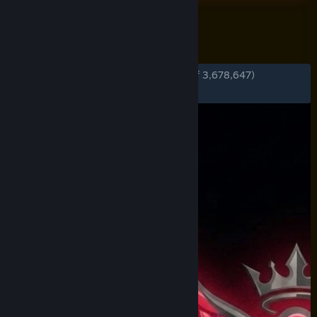
TAGS
REVIEWS
ENGLISH REVIEWS
Very Positive
(89% of 3,678,647)
RECENT:
Very Positive
(86% of 107,598)