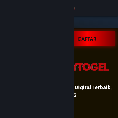
Sign in
Store
Community
LOGIN
DAFTAR
About
Support
Change language
HOLYTOGEL | Hiburan Game Digital Terbaik,
Get the Steam Mobile App
Link Tercepat Indonesia 2026
Developer
View desktop website
Valve
Publisher
Valve
Released
18 April, 2017